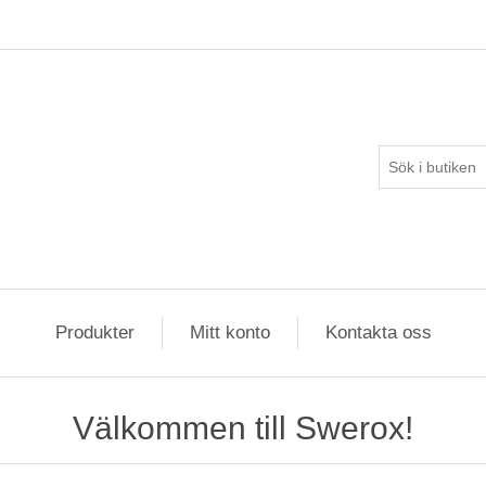
Produkter
Mitt konto
Kontakta oss
Välkommen till Swerox!