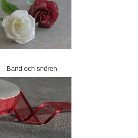
Band och snören