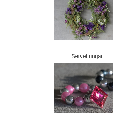
Servettringar