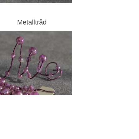
Metalltråd