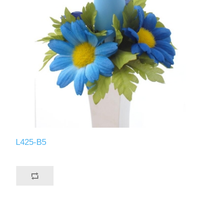
L425-B5