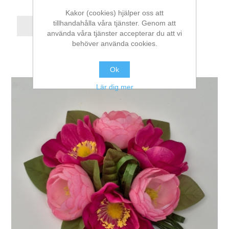
Kakor (cookies) hjälper oss att
tillhandahålla våra tjänster. Genom att
använda våra tjänster accepterar du att vi
behöver använda cookies.
Ok
Lär dig mer