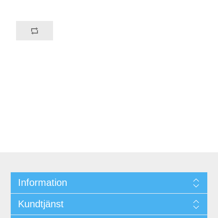
Information
Kundtjänst