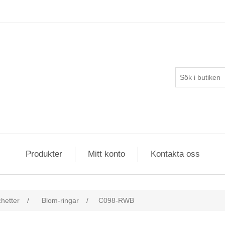
Produkter
Mitt konto
Kontakta oss
hetter
/
Blom-ringar
/
C098-RWB