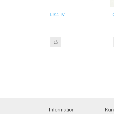
L911-IV
Information
Kun