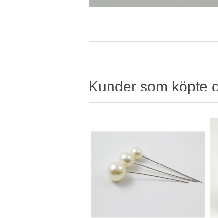
Kunder som köpte 