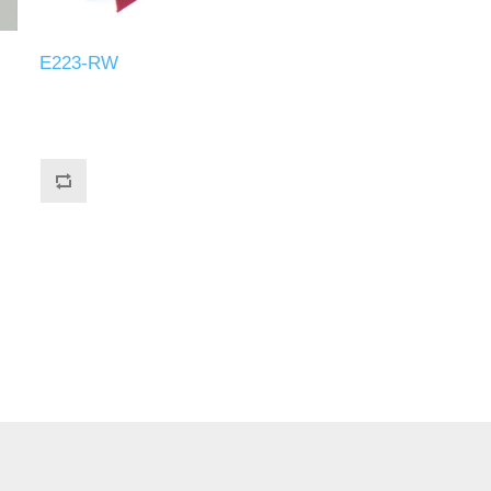
E223-RW