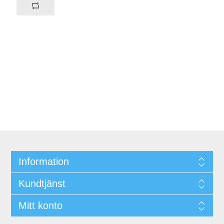
Information
Kundtjänst
Mitt konto