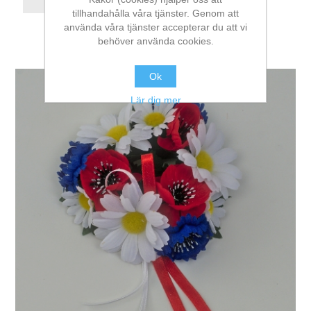
tillhandahålla våra tjänster. Genom att
använda våra tjänster accepterar du att vi
behöver använda cookies.
Ok
Lär dig mer