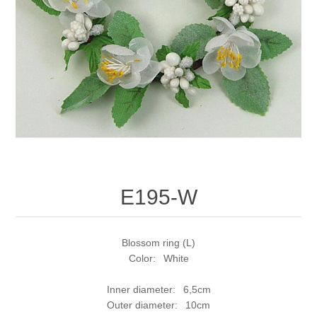
E195-W
Blossom ring (L)
Color: White
Inner diameter: 6,5cm
Outer diameter: 10cm