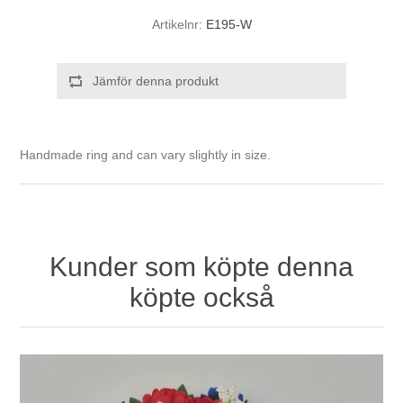
Artikelnr:
E195-W
Jämför denna produkt
Handmade ring and can vary slightly in size.
Kunder som köpte denna
köpte också