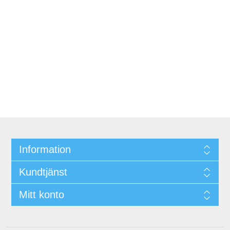
Information
Kundtjänst
Mitt konto