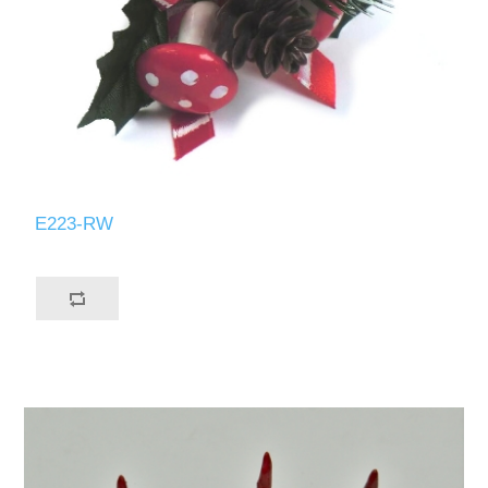
E223-RW