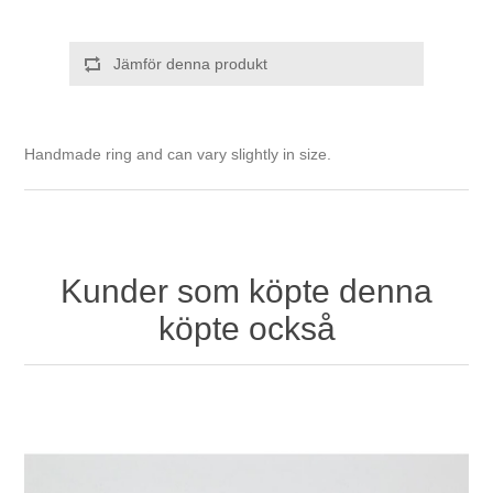
Jämför denna produkt
Handmade ring and can vary slightly in size.
Kunder som köpte denna
köpte också