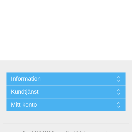
Information
Kundtjänst
Mitt konto