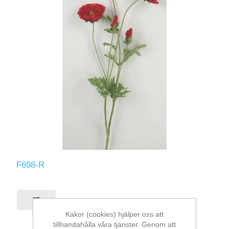
F698-R
Kakor (cookies) hjälper oss att
tillhandahålla våra tjänster. Genom att