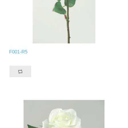
F001-R5