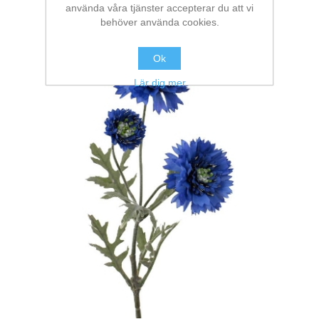
använda våra tjänster accepterar du att vi
behöver använda cookies.
Ok
Lär dig mer