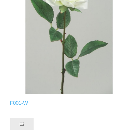
F001-W