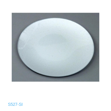
S527-SI