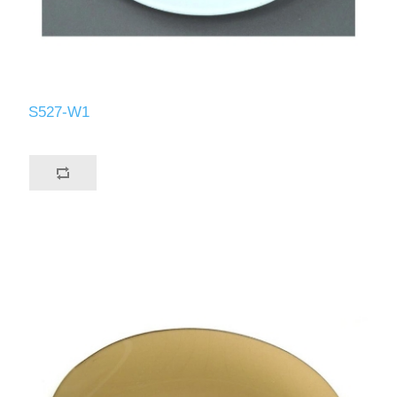
S527-W1