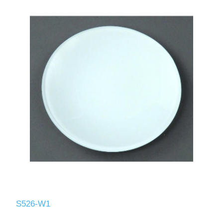
S526-W1