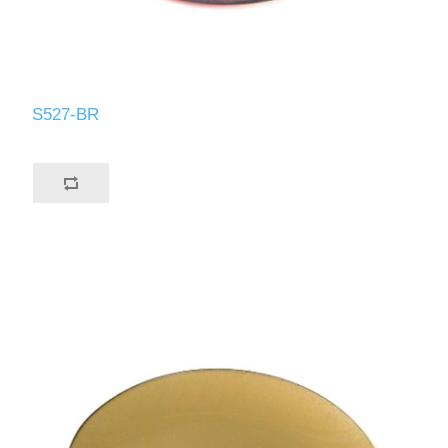
S527-BR