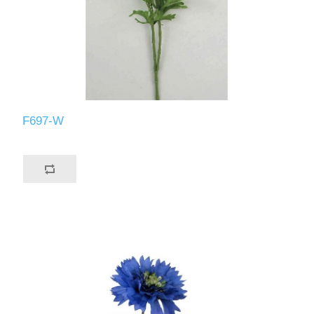
F697-W