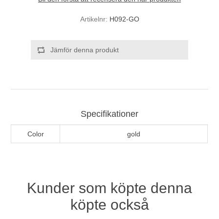
Artikelnr:
H092-GO
Jämför denna produkt
Specifikationer
Color
gold
Kunder som köpte denna
köpte också