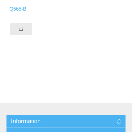
Q565-B
Information