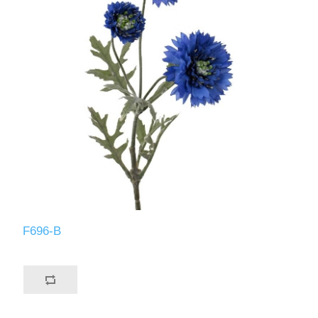
F696-B