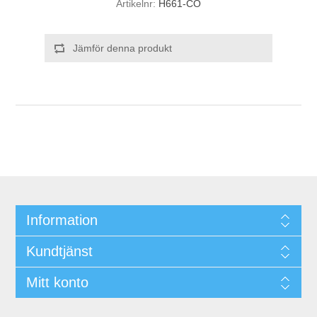
Artikelnr:
H661-CO
Jämför denna produkt
Information
Kundtjänst
Mitt konto