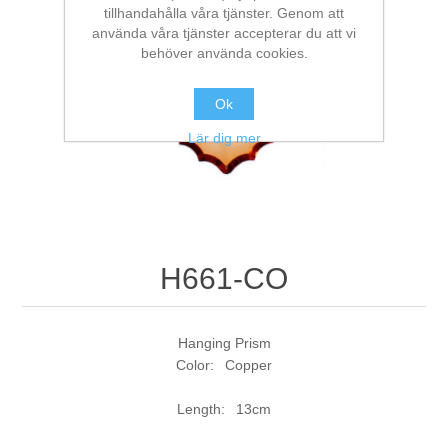
tillhandahålla våra tjänster. Genom att
använda våra tjänster accepterar du att vi
behöver använda cookies.
Ok
Lär dig mer
H661-CO
Hanging Prism
Color: Copper
Length: 13cm