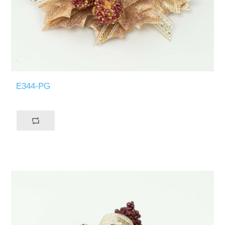
E344-PG