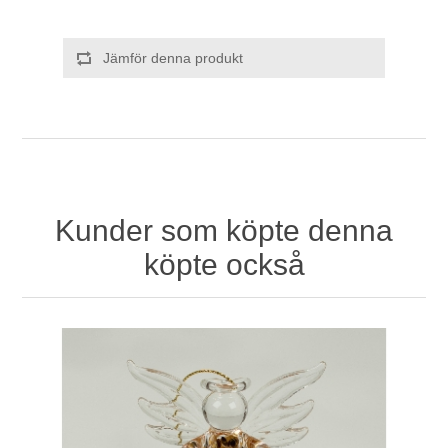
Jämför denna produkt
Kunder som köpte denna
köpte också