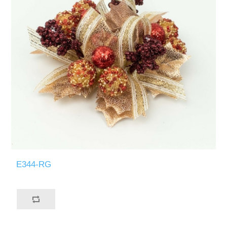
E344-RG