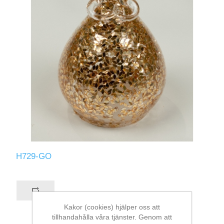
H729-GO
Kakor (cookies) hjälper oss att
tillhandahålla våra tjänster. Genom att