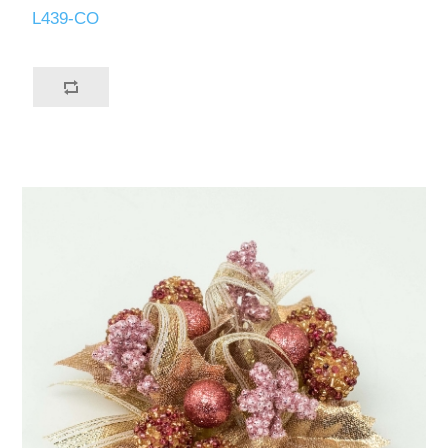
L439-CO