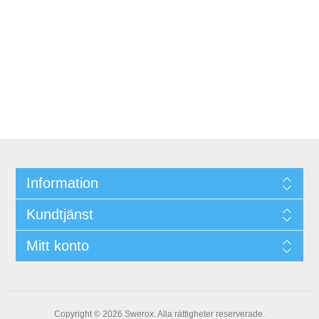
Information
Kundtjänst
Mitt konto
Copyright © 2026 Swerox. Alla rättigheter reserverade.