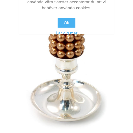
använda våra tjänster accepterar du att vi
behöver använda cookies.
Ok
Lär dig mer