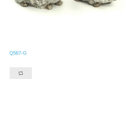
Q567-G