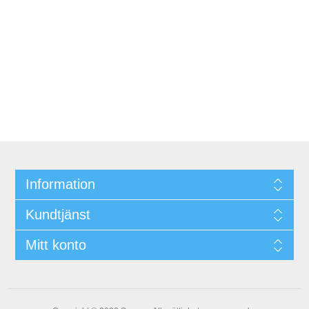
Information
Kundtjänst
Mitt konto