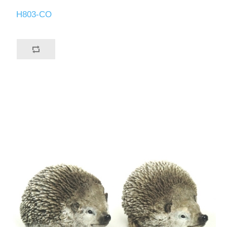
H803-CO