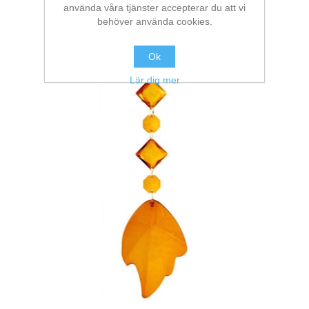
använda våra tjänster accepterar du att vi
behöver använda cookies.
Ok
Lär dig mer