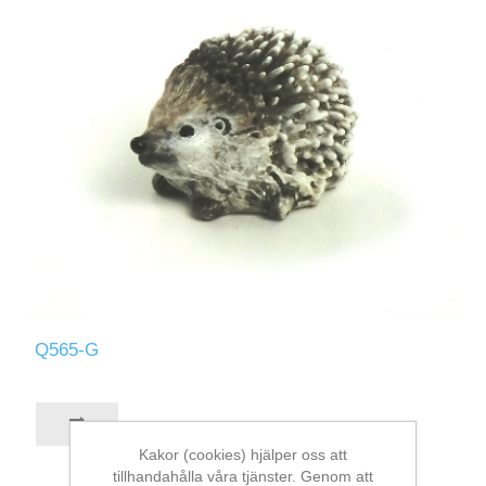
Q565-G
Kakor (cookies) hjälper oss att
tillhandahålla våra tjänster. Genom att