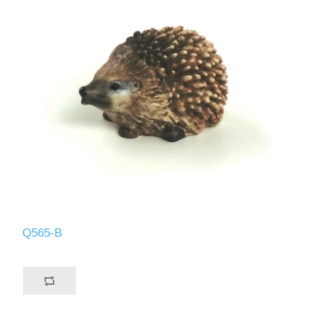
Q565-B