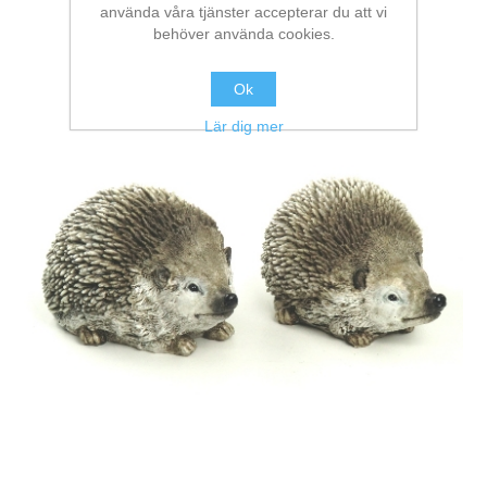
använda våra tjänster accepterar du att vi
behöver använda cookies.
Ok
Lär dig mer