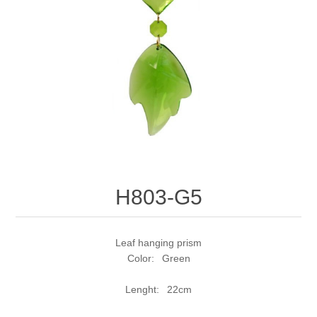
H803-G5
Leaf hanging prism
Color: Green
Lenght: 22cm