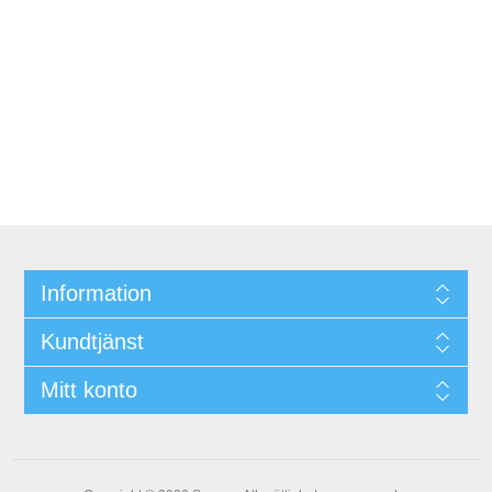
Information
Kundtjänst
Mitt konto