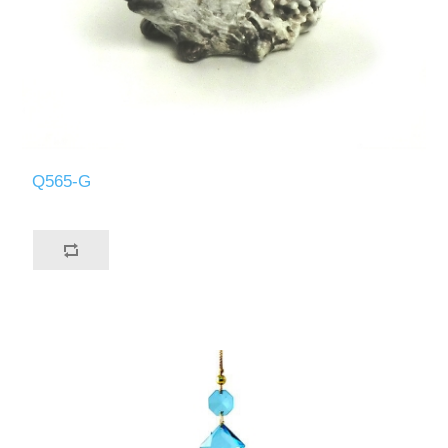
Q565-G