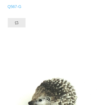
Q567-G