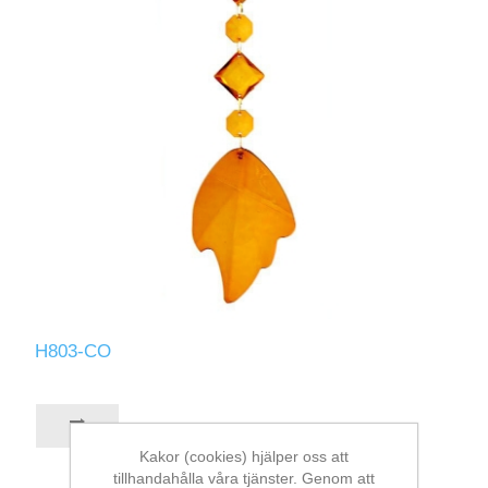
H803-CO
Kakor (cookies) hjälper oss att
tillhandahålla våra tjänster. Genom att