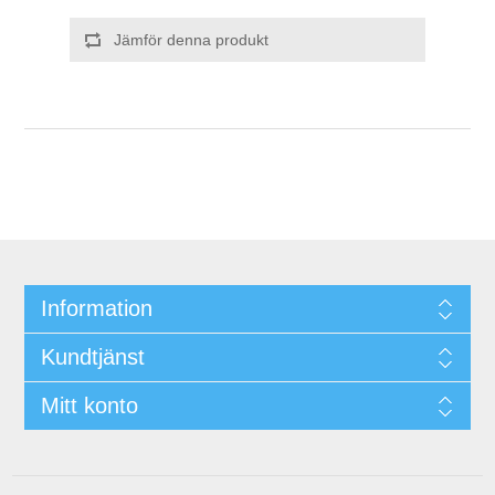
Jämför denna produkt
Information
Kundtjänst
Mitt konto