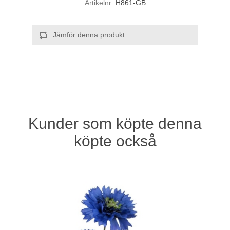
Artikelnr:
H861-GB
Jämför denna produkt
Kunder som köpte denna
köpte också