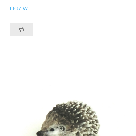
F697-W