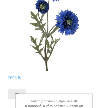
F696-B
Kakor (cookies) hjälper oss att
tillhandahålla våra tjänster. Genom att