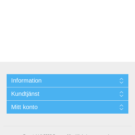
Information
Kundtjänst
Mitt konto