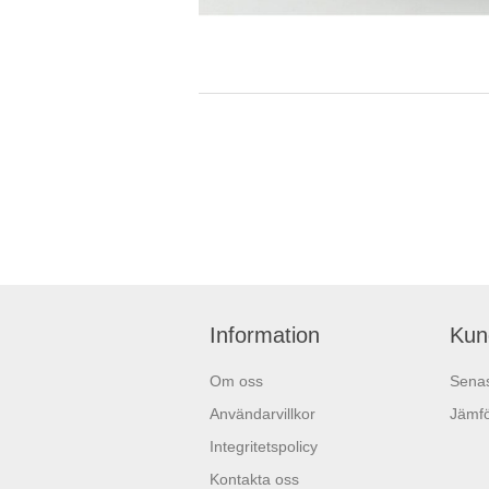
Information
Kun
Om oss
Senas
Användarvillkor
Jämfö
Integritetspolicy
Kontakta oss