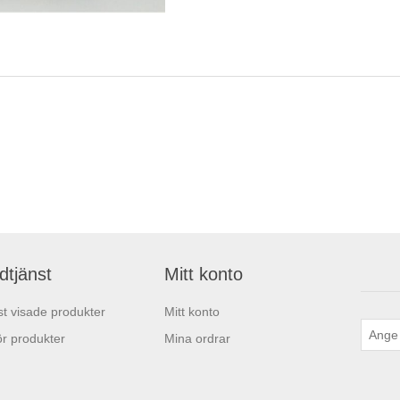
dtjänst
Mitt konto
t visade produkter
Mitt konto
r produkter
Mina ordrar