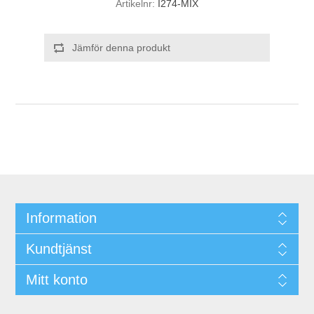
Artikelnr:
I274-MIX
Jämför denna produkt
Information
Kundtjänst
Mitt konto