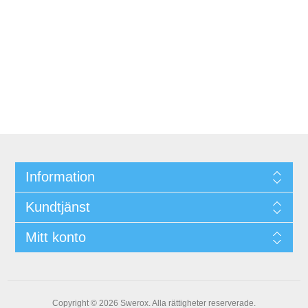
Information
Kundtjänst
Mitt konto
Copyright © 2026 Swerox. Alla rättigheter reserverade.