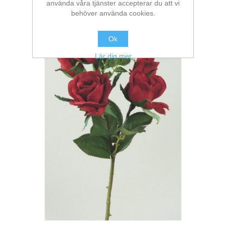
använda våra tjänster accepterar du att vi
behöver använda cookies.
Ok
Lär dig mer