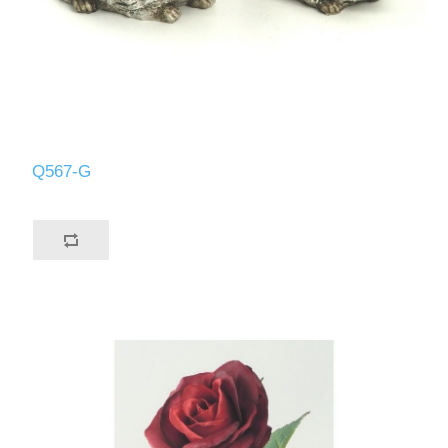
Q567-G