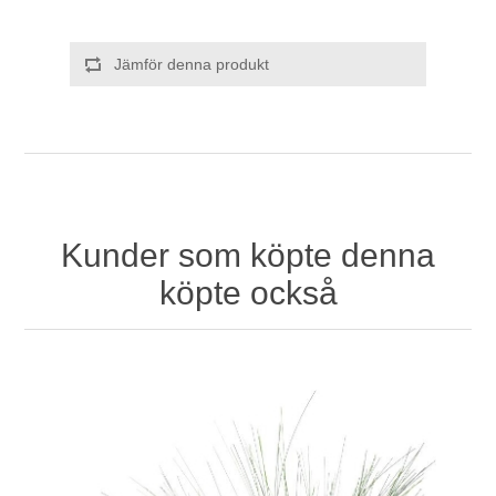
Jämför denna produkt
Kunder som köpte denna
köpte också