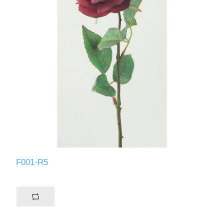
F001-R5