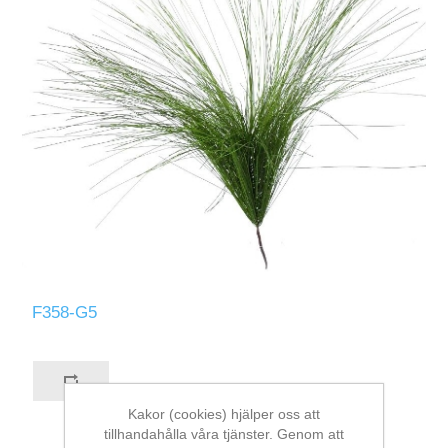
F358-G5
Kakor (cookies) hjälper oss att
tillhandahålla våra tjänster. Genom att