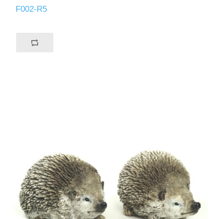
F002-R5