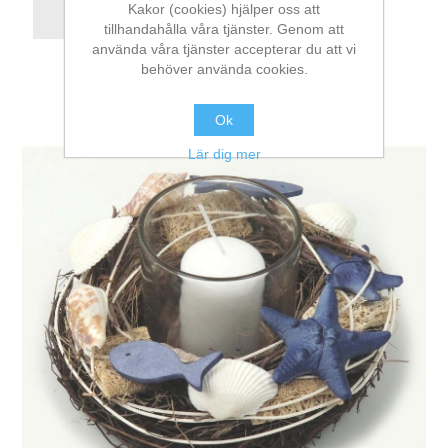
Kakor (cookies) hjälper oss att
tillhandahålla våra tjänster. Genom att
använda våra tjänster accepterar du att vi
behöver använda cookies.
Ok
Lär dig mer