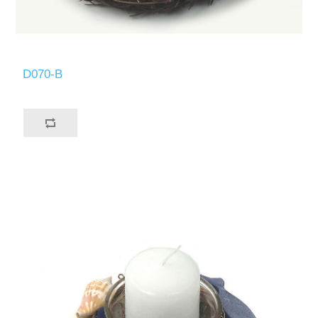
D070-B