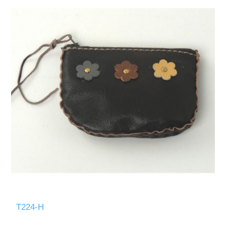
T224-H