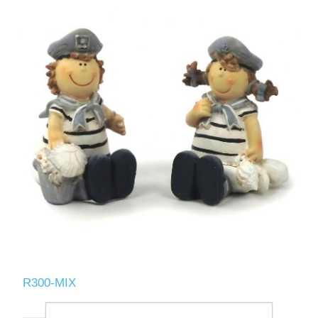
R300-MIX