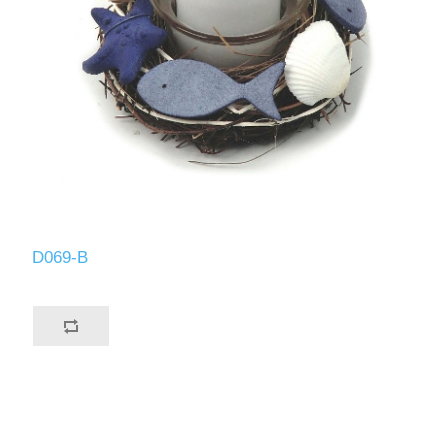
D069-B