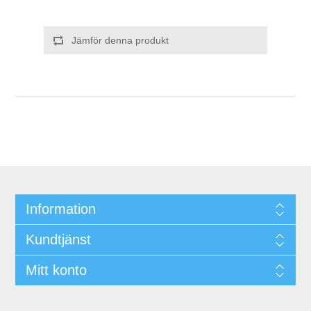
Jämför denna produkt
Information
Kundtjänst
Mitt konto