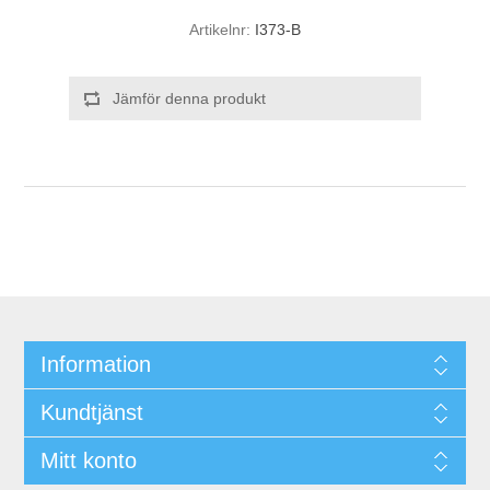
Artikelnr:
I373-B
Jämför denna produkt
Information
Kundtjänst
Mitt konto