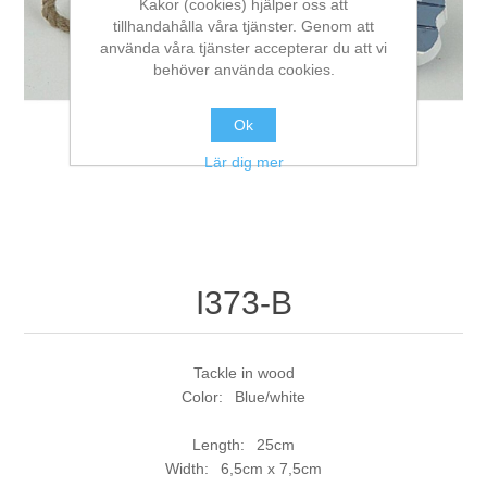
Kakor (cookies) hjälper oss att
tillhandahålla våra tjänster. Genom att
använda våra tjänster accepterar du att vi
behöver använda cookies.
Ok
Lär dig mer
I373-B
Tackle in wood
Color: Blue/white
Length: 25cm
Width: 6,5cm x 7,5cm