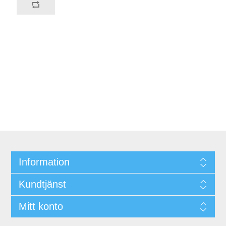
Information
Kundtjänst
Mitt konto