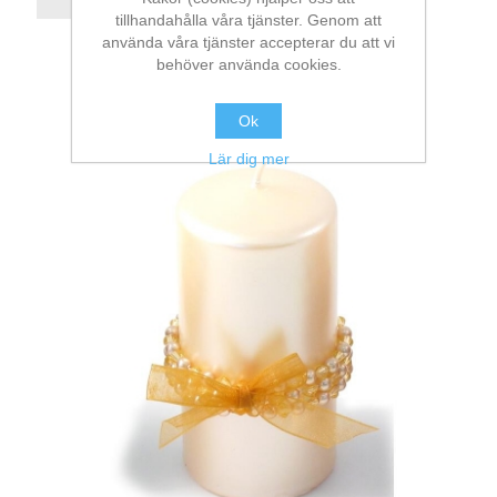
tillhandahålla våra tjänster. Genom att
använda våra tjänster accepterar du att vi
behöver använda cookies.
Ok
Lär dig mer