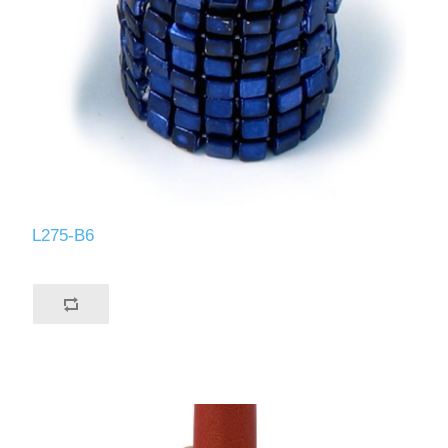
L275-B6