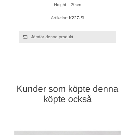
Height: 20cm
Artikelnr:
K227-SI
Jämför denna produkt
Kunder som köpte denna
köpte också