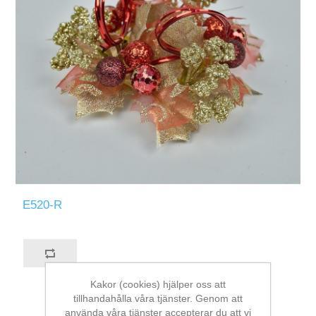
E520-R
Kakor (cookies) hjälper oss att
tillhandahålla våra tjänster. Genom att
använda våra tjänster accepterar du att vi