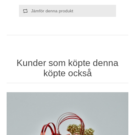
Jämför denna produkt
Kunder som köpte denna
köpte också