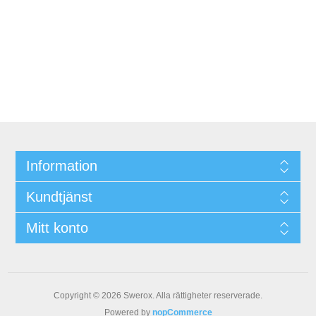
Information
Kundtjänst
Mitt konto
Copyright © 2026 Swerox. Alla rättigheter reserverade.
Powered by
nopCommerce