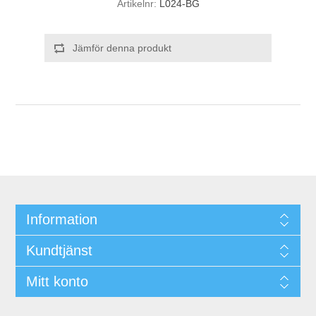
Artikelnr:
L024-BG
Jämför denna produkt
Information
Kundtjänst
Mitt konto