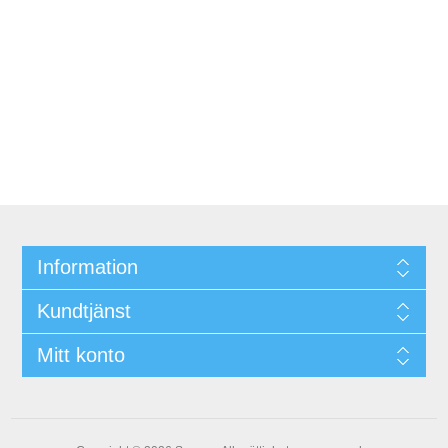
Information
Kundtjänst
Mitt konto