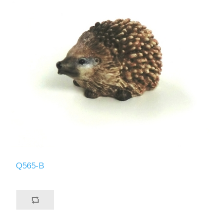
Q565-B