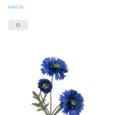
F697-W