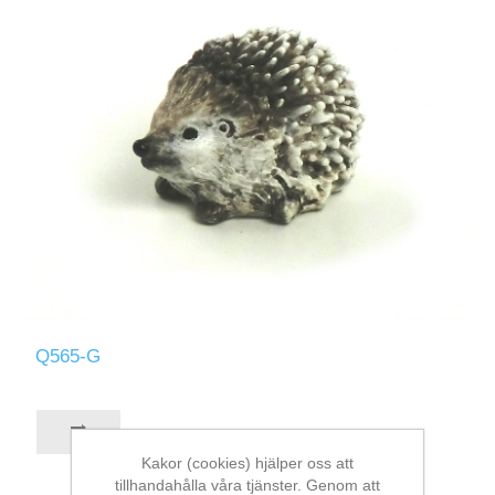
Q565-G
Kakor (cookies) hjälper oss att
tillhandahålla våra tjänster. Genom att