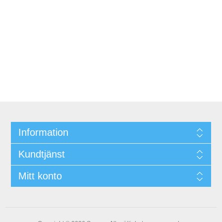
Information
Kundtjänst
Mitt konto