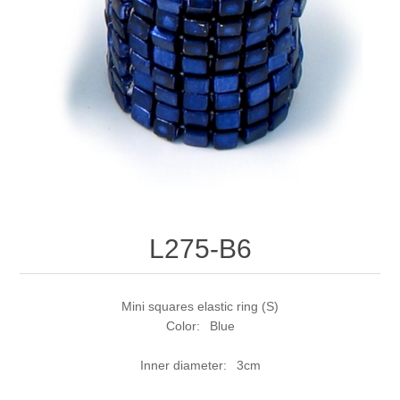
L275-B6
Mini squares elastic ring (S)
Color: Blue
Inner diameter: 3cm