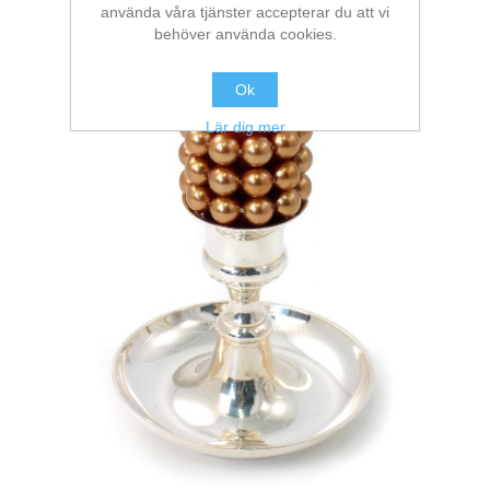
använda våra tjänster accepterar du att vi
behöver använda cookies.
Ok
Lär dig mer