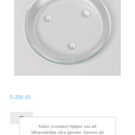
S-200-10
Kakor (cookies) hjälper oss att
tillhandahålla våra tjänster. Genom att