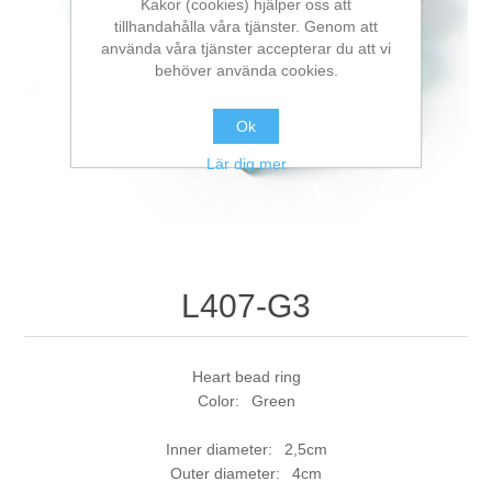
Kakor (cookies) hjälper oss att
tillhandahålla våra tjänster. Genom att
använda våra tjänster accepterar du att vi
behöver använda cookies.
Ok
Lär dig mer
L407-G3
Heart bead ring
Color: Green
Inner diameter: 2,5cm
Outer diameter: 4cm