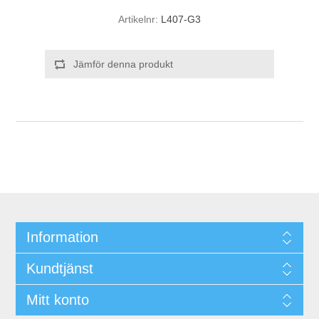
Artikelnr:
L407-G3
Jämför denna produkt
Information
Kundtjänst
Mitt konto