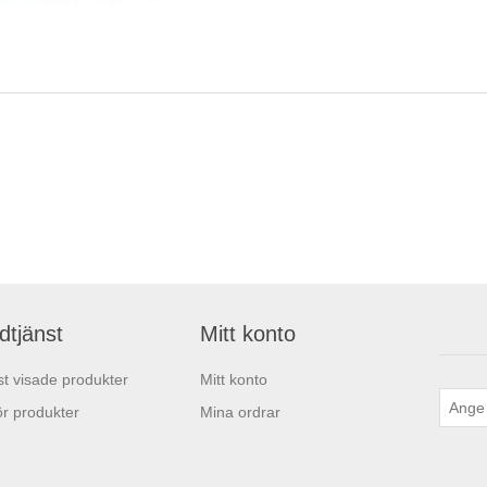
dtjänst
Mitt konto
t visade produkter
Mitt konto
r produkter
Mina ordrar