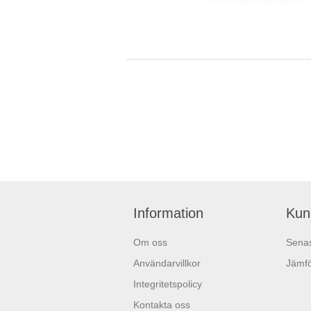
Information
Kun
Om oss
Senas
Användarvillkor
Jämfö
Integritetspolicy
Kontakta oss