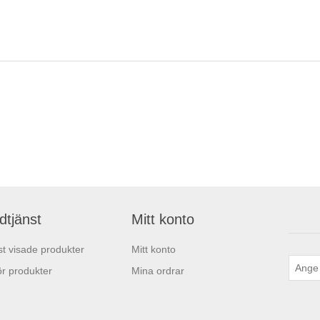
dtjänst
Mitt konto
t visade produkter
Mitt konto
r produkter
Mina ordrar