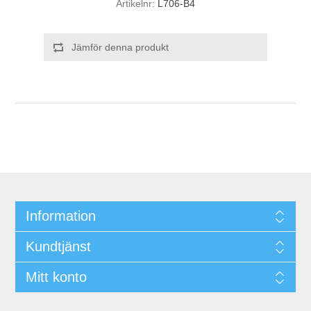
Artikelnr:
L706-B4
Jämför denna produkt
Information
Kundtjänst
Mitt konto