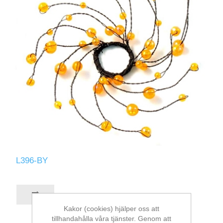
L396-BY
Kakor (cookies) hjälper oss att
tillhandahålla våra tjänster. Genom att