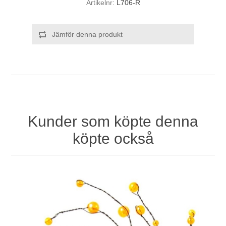
Artikelnr:
L706-R
Jämför denna produkt
Kunder som köpte denna
köpte också