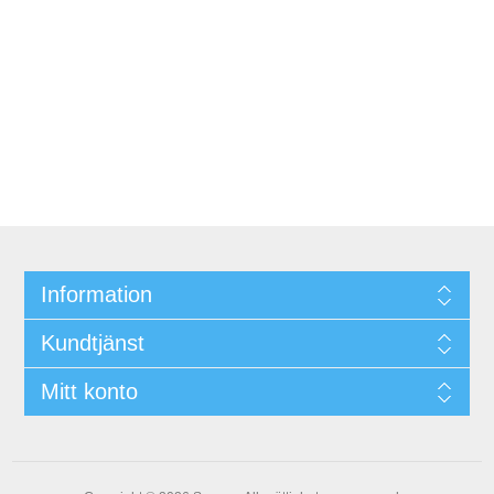
Information
Kundtjänst
Mitt konto