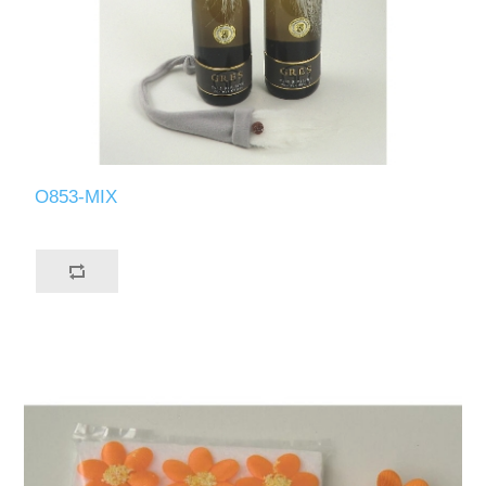
O853-MIX