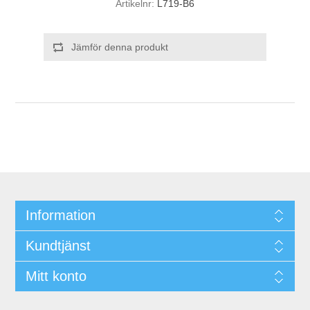
Artikelnr:
L719-B6
Jämför denna produkt
Information
Kundtjänst
Mitt konto