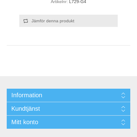
Artikelnr:
L729-G4
Jämför denna produkt
Information
Kundtjänst
Mitt konto