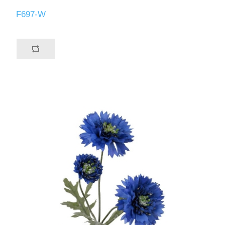
F697-W