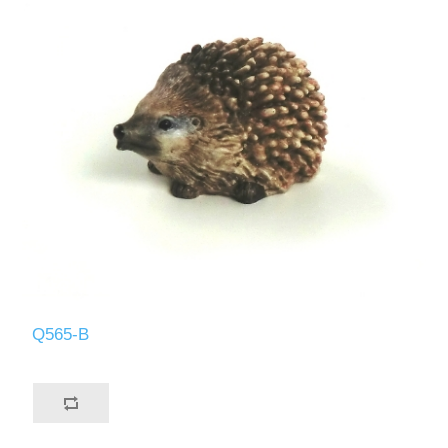
Q565-B