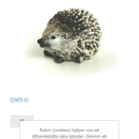
Q565-G
Kakor (cookies) hjälper oss att
tillhandahålla våra tjänster. Genom att