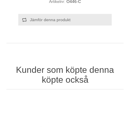
Artikelnr:
O446-C
Jämför denna produkt
Kunder som köpte denna
köpte också