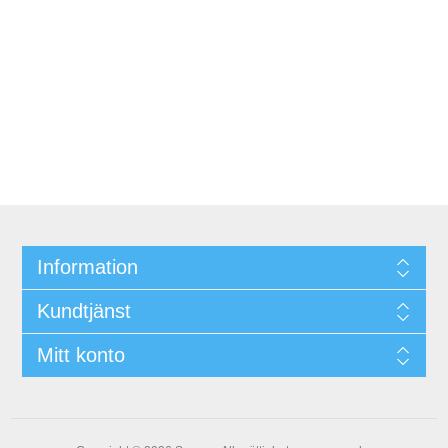
Information
Kundtjänst
Mitt konto