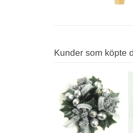
Kunder som köpte 