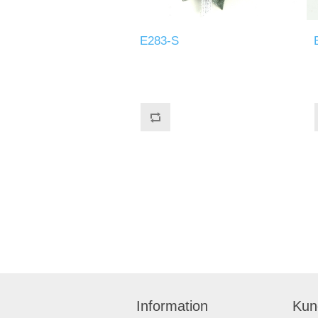
E283-S
Information
Kun