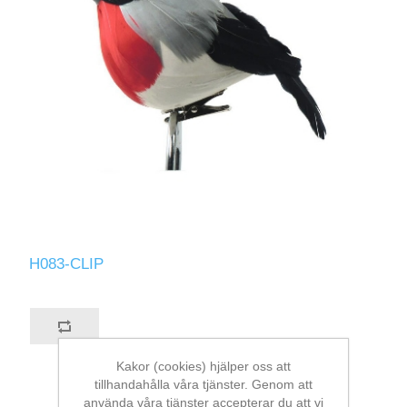
H083-CLIP
Kakor (cookies) hjälper oss att
tillhandahålla våra tjänster. Genom att
använda våra tjänster accepterar du att vi