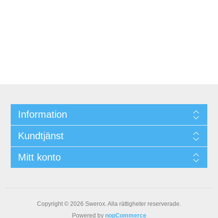
Information
Kundtjänst
Mitt konto
Copyright © 2026 Swerox. Alla rättigheter reserverade.
Powered by
nopCommerce