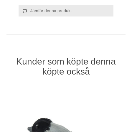
Jämför denna produkt
Kunder som köpte denna
köpte också