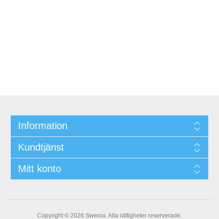
Information
Kundtjänst
Mitt konto
Copyright © 2026 Swerox. Alla rättigheter reserverade.