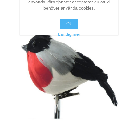
använda våra tjänster accepterar du att vi
behöver använda cookies.
Ok
Lär dig mer