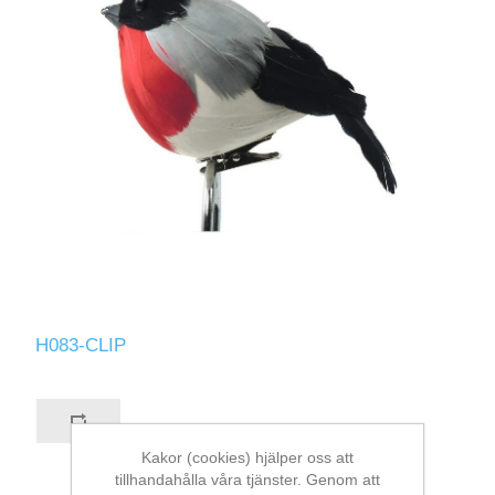
H083-CLIP
Kakor (cookies) hjälper oss att
tillhandahålla våra tjänster. Genom att