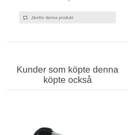
Jämför denna produkt
Kunder som köpte denna
köpte också