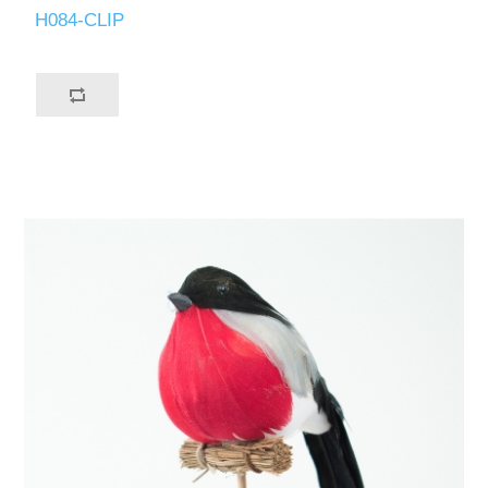
H084-CLIP