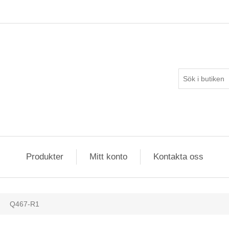
Produkter
Mitt konto
Kontakta oss
Q467-R1