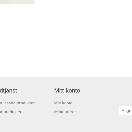
dtjänst
Mitt konto
t visade produkter
Mitt konto
r produkter
Mina ordrar