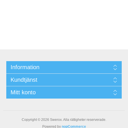
Information
Kundtjänst
Mitt konto
Copyright © 2026 Swerox. Alla rättigheter reserverade.
Powered by
nopCommerce