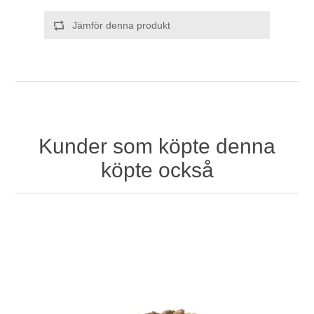
Jämför denna produkt
Kunder som köpte denna
köpte också