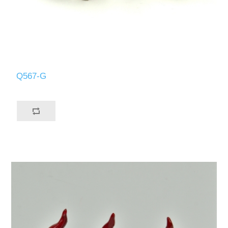
Q567-G