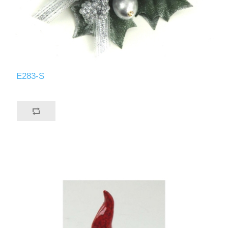
E283-S