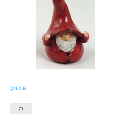
Q464-R