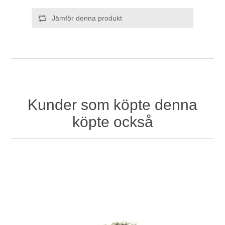
Jämför denna produkt
Kunder som köpte denna
köpte också