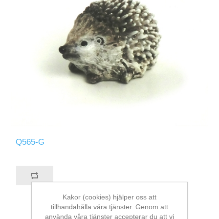
Q565-G
Kakor (cookies) hjälper oss att
tillhandahålla våra tjänster. Genom att
använda våra tjänster accepterar du att vi