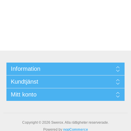
Information
Kundtjänst
Mitt konto
Copyright © 2026 Swerox. Alla rättigheter reserverade.
Powered by
nopCommerce