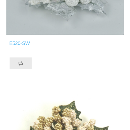
E520-SW