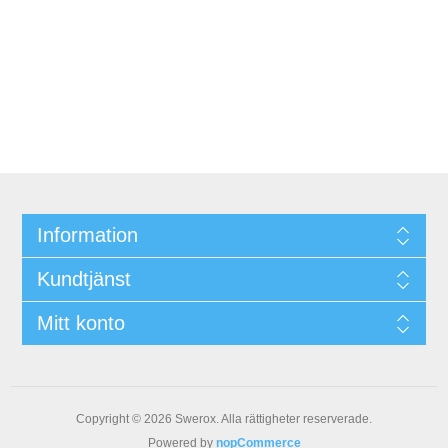
Information
Kundtjänst
Mitt konto
Copyright © 2026 Swerox. Alla rättigheter reserverade.
Powered by
nopCommerce