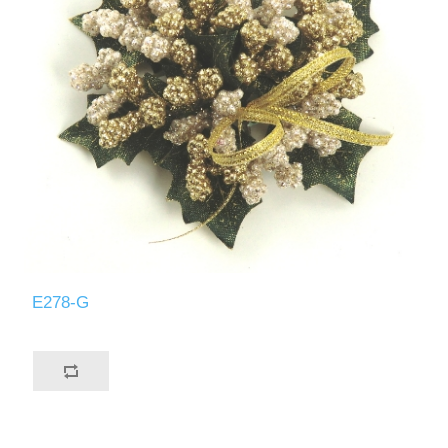
E278-G