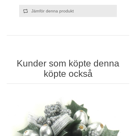
Jämför denna produkt
Kunder som köpte denna
köpte också