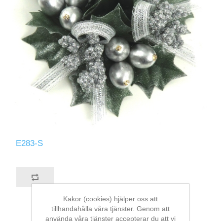
E283-S
Kakor (cookies) hjälper oss att
tillhandahålla våra tjänster. Genom att
använda våra tjänster accepterar du att vi