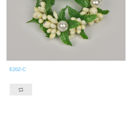
E202-C