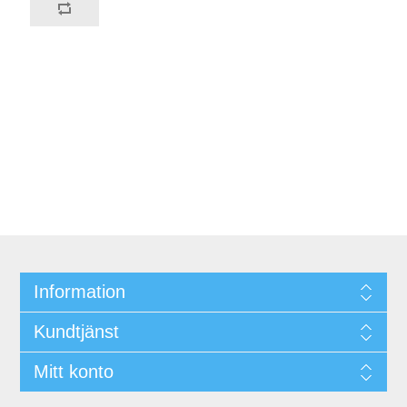
Information
Kundtjänst
Mitt konto