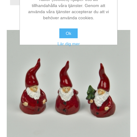
tillhandahålla våra tjänster. Genom att
använda våra tjänster accepterar du att vi
behöver använda cookies.
Ok
Lär dig mer