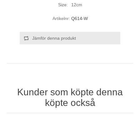
Size: 12cm
Artikelnr:
Q614-W
Jämför denna produkt
Kunder som köpte denna
köpte också