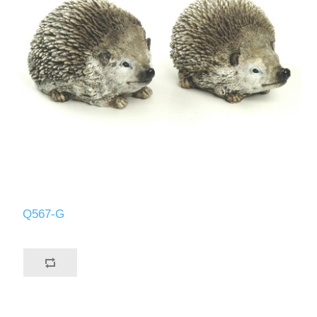
Q567-G