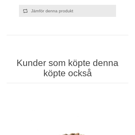
Jämför denna produkt
Kunder som köpte denna
köpte också