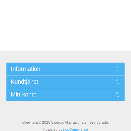
Information
Kundtjänst
Mitt konto
Copyright © 2026 Swerox. Alla rättigheter reserverade.
Powered by
nopCommerce