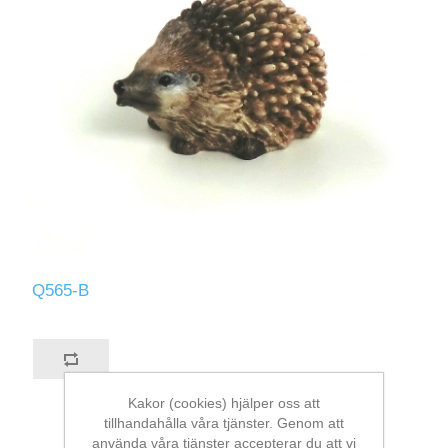
Q565-B
Kakor (cookies) hjälper oss att
tillhandahålla våra tjänster. Genom att
använda våra tjänster accepterar du att vi