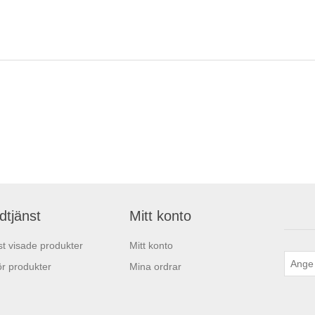
dtjänst
Mitt konto
t visade produkter
Mitt konto
r produkter
Mina ordrar