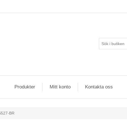
Produkter
Mitt konto
Kontakta oss
S527-BR