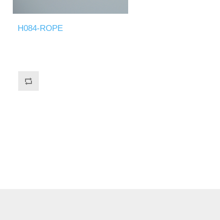
H084-ROPE