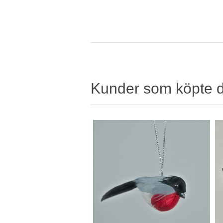
Kunder som köpte 