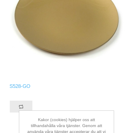
S528-GO
Kakor (cookies) hjälper oss att
tillhandahålla våra tjänster. Genom att
använda våra tjänster accepterar du att vi