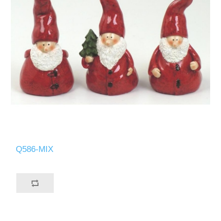
Q586-MIX