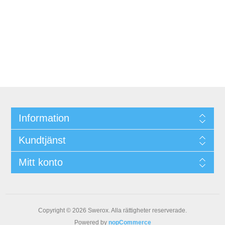
Information
Kundtjänst
Mitt konto
Copyright © 2026 Swerox. Alla rättigheter reserverade.
Powered by
nopCommerce