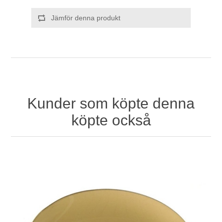
Jämför denna produkt
Kunder som köpte denna
köpte också