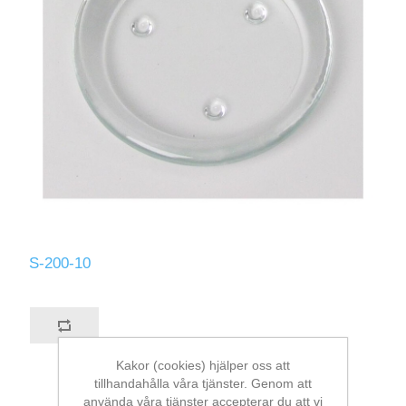
S-200-10
Kakor (cookies) hjälper oss att
tillhandahålla våra tjänster. Genom att
använda våra tjänster accepterar du att vi