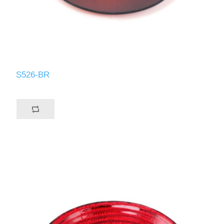
S526-BR