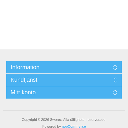
Information
Kundtjänst
Mitt konto
Copyright © 2026 Swerox. Alla rättigheter reserverade.
Powered by
nopCommerce