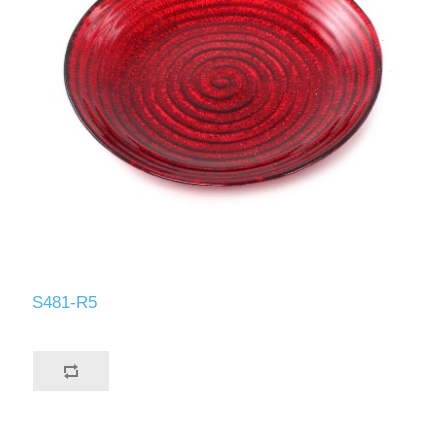
S481-R5