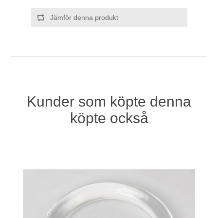
Jämför denna produkt
Kunder som köpte denna
köpte också