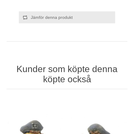
Jämför denna produkt
Kunder som köpte denna
köpte också