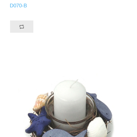
D070-B