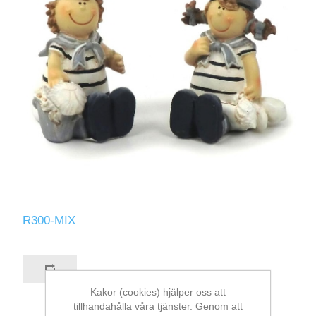
R300-MIX
Kakor (cookies) hjälper oss att
tillhandahålla våra tjänster. Genom att