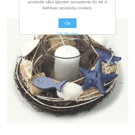
använda våra tjänster accepterar du att vi
behöver använda cookies.
Ok
Lär dig mer