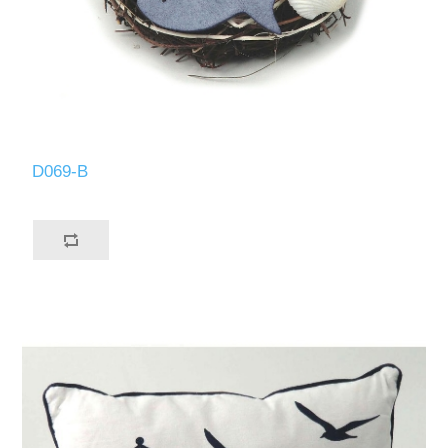
D069-B