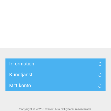
Information
Kundtjänst
Mitt konto
Copyright © 2026 Swerox. Alla rättigheter reserverade.