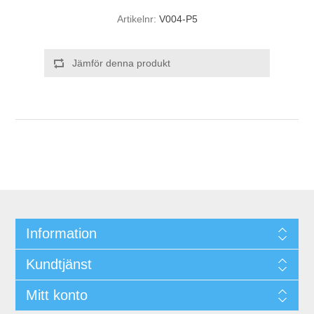
Artikelnr:
V004-P5
Jämför denna produkt
Information
Kundtjänst
Mitt konto