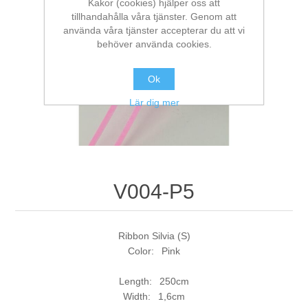
Kakor (cookies) hjälper oss att
tillhandahålla våra tjänster. Genom att
använda våra tjänster accepterar du att vi
behöver använda cookies.
Ok
Lär dig mer
V004-P5
Ribbon Silvia (S)
Color: Pink
Length: 250cm
Width: 1,6cm