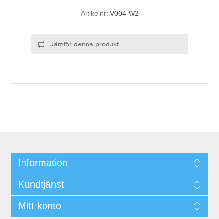
Artikelnr:
V004-W2
Jämför denna produkt
Information
Kundtjänst
Mitt konto