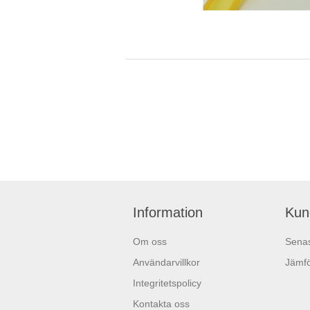
Information
Kun
Om oss
Senas
Användarvillkor
Jämfö
Integritetspolicy
Kontakta oss